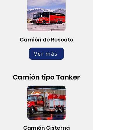
Camión de Rescate
Ver más
Camión tipo Tanker
Camión Cisterna