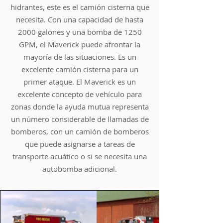
hidrantes, este es el camión cisterna que
necesita. Con una capacidad de hasta
2000 galones y una bomba de 1250
GPM, el Maverick puede afrontar la
mayoría de las situaciones. Es un
excelente camión cisterna para un
primer ataque. El Maverick es un
excelente concepto de vehículo para
zonas donde la ayuda mutua representa
un número considerable de llamadas de
bomberos, con un camión de bomberos
que puede asignarse a tareas de
transporte acuático o si se necesita una
autobomba adicional.