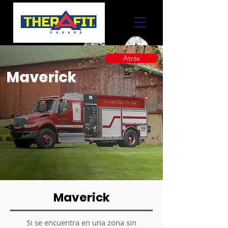
Atrás
Maverick
Maverick
Si se encuentra en una zona sin