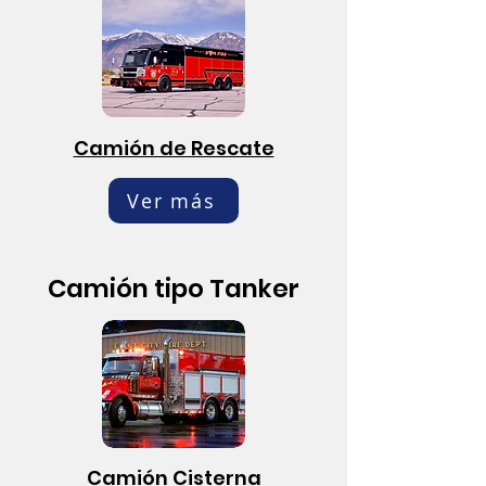
Camión de Rescate
Ver más
Camión tipo Tanker
Camión Cisterna