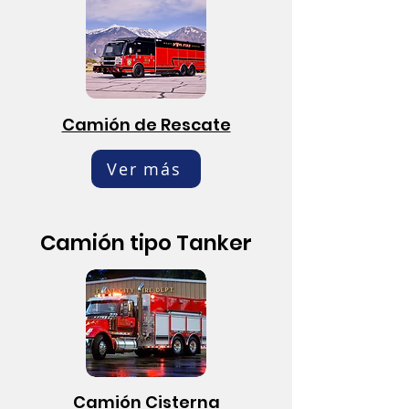
Camión de Rescate
Ver más
Camión tipo Tanker
Camión Cisterna