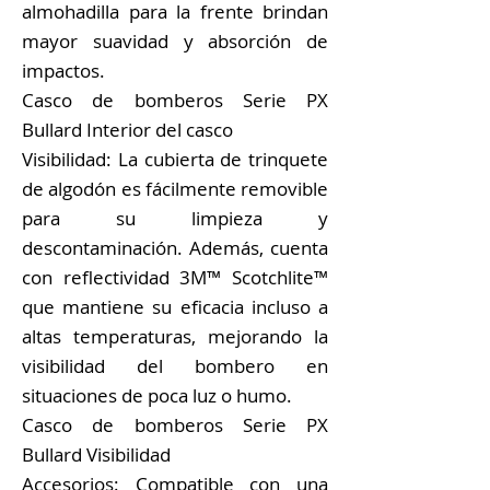
almohadilla para la frente brindan
mayor suavidad y absorción de
impactos.
Casco de bomberos Serie PX
Bullard Interior del casco
Visibilidad: La cubierta de trinquete
de algodón es fácilmente removible
para su limpieza y
descontaminación. Además, cuenta
con reflectividad 3M™ Scotchlite™
que mantiene su eficacia incluso a
altas temperaturas, mejorando la
visibilidad del bombero en
situaciones de poca luz o humo.
Casco de bomberos Serie PX
Bullard Visibilidad
Accesorios: Compatible con una