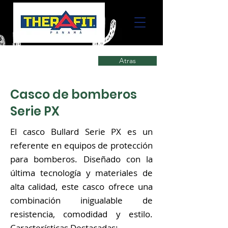
Atras
Casco de bomberos
Serie PX
El casco Bullard Serie PX es un
referente en equipos de protección
para bomberos. Diseñado con la
última tecnología y materiales de
alta calidad, este casco ofrece una
combinación inigualable de
resistencia, comodidad y estilo.
Características Destacadas: