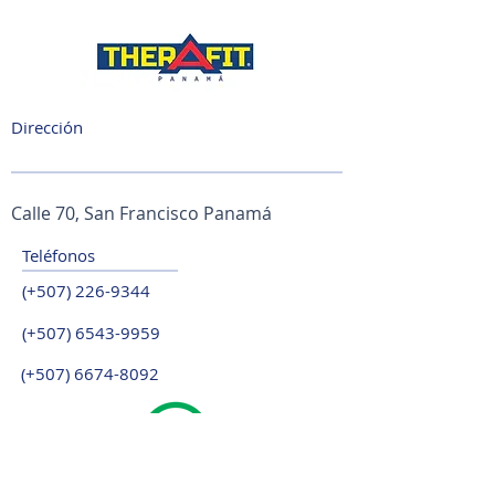
Dirección
Calle 70, San Francisco Panamá
Teléfonos
(+507)
226-9344
(+507)
6543-9959
(+507)
6674-8092