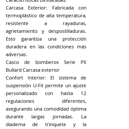
Carcasa Exterior: Fabricada con
termoplástico de alta temperatura,
resistente a rayaduras,
agrietamiento y despostilladuras.
Esto garantiza una protección
duradera en las condiciones más
adversas.
Casco de bomberos Serie PX
Bullard Carcasa exterior
Confort Interior: El sistema de
suspensión U-Fit permite un ajuste
personalizado con hasta 12
regulaciones diferentes,
asegurando una comodidad óptima
durante largas jornadas. La
diadema de trinquete y la