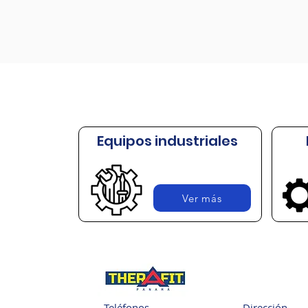
Equipos industriales
Ver más
Teléfonos
Dirección