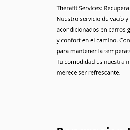
Therafit Services: Recupera 
Nuestro servicio de vacío y
acondicionados en carros g
y confort en el camino. Con
para mantener la temperatu
Tu comodidad es nuestra mi
merece ser refrescante.