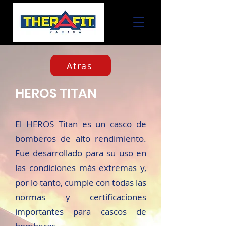
Atras
HEROS TITAN
El HEROS Titan es un casco de
bomberos de alto rendimiento.
Fue desarrollado para su uso en
las condiciones más extremas y,
por lo tanto, cumple con todas las
normas y certificaciones
importantes para cascos de