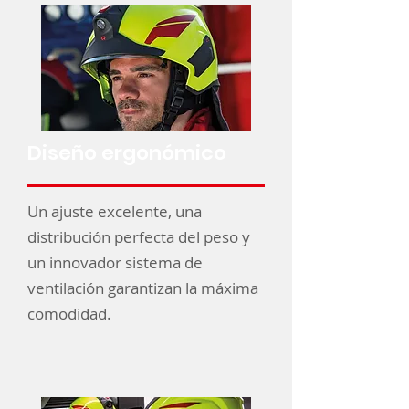
Diseño ergonómico
Un ajuste excelente, una
distribución perfecta del peso y
un innovador sistema de
ventilación garantizan la máxima
comodidad.