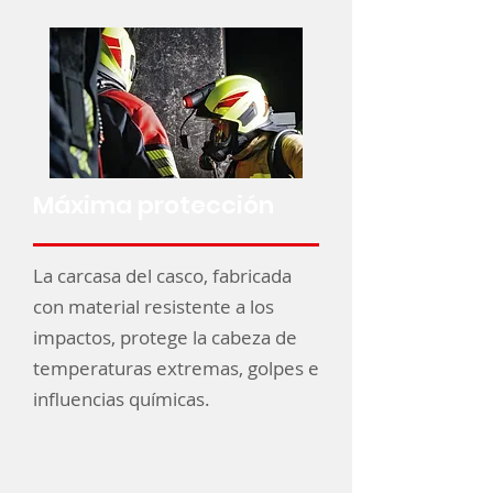
Máxima protección
​La carcasa del casco, fabricada
con material resistente a los
impactos, protege la cabeza de
temperaturas extremas, golpes e
influencias químicas.