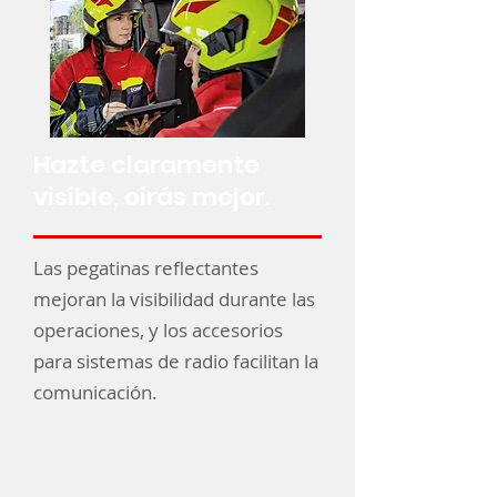
Hazte claramente
visible, oirás mejor.
Las pegatinas reflectantes
mejoran la visibilidad durante las
operaciones, y los accesorios
para sistemas de radio facilitan la
comunicación.