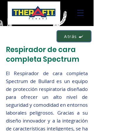
Atrás
Respirador de cara
completa Spectrum
El Respirador de cara completa
Spectrum de Bullard es un equipo
de protección respiratoria diseñado
para ofrecer un alto nivel de
seguridad y comodidad en entornos
laborales peligrosos. Gracias a su
diseño innovador y a la integración
de características inteligentes, se ha