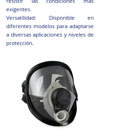
resistir las condiciones más
exigentes.
Versatilidad: Disponible en
diferentes modelos para adaptarse
a diversas aplicaciones y niveles de
protección.