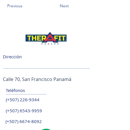
Previous
Next
Dirección
Calle 70, San Francisco Panamá
Teléfonos
(+507)
226-9344
(+507)
6543-9959
(+507)
6674-8092