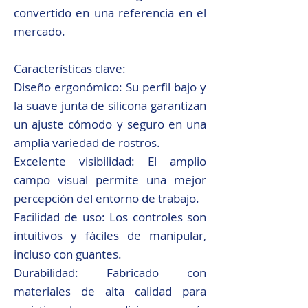
convertido en una referencia en el
mercado.
Características clave:
Diseño ergonómico: Su perfil bajo y
la suave junta de silicona garantizan
un ajuste cómodo y seguro en una
amplia variedad de rostros.
Excelente visibilidad: El amplio
campo visual permite una mejor
percepción del entorno de trabajo.
Facilidad de uso: Los controles son
intuitivos y fáciles de manipular,
incluso con guantes.
Durabilidad: Fabricado con
materiales de alta calidad para