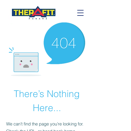
There’s Nothing
Here...
We can’t find the page you’re looking for.