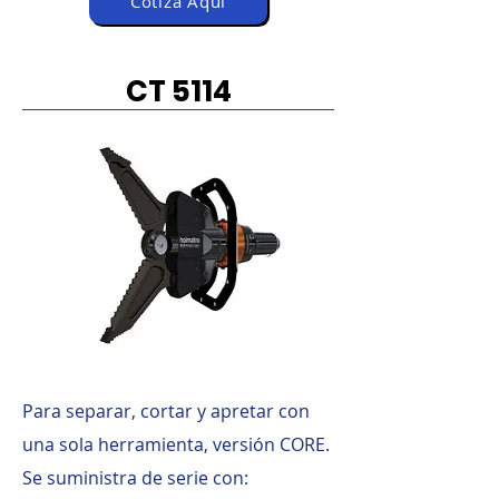
Cotiza Aquí
CT 5114
Para separar, cortar y apretar con
una sola herramienta, versión CORE.
Se suministra de serie con: