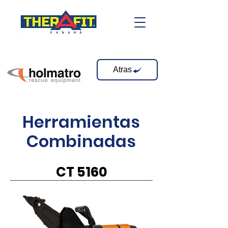
Atras
Herramientas
Combinadas
CT 5160