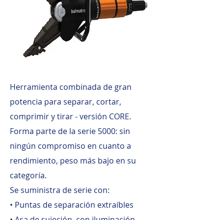
Herramienta combinada de gran
potencia para separar, cortar,
comprimir y tirar - versión CORE.
Forma parte de la serie 5000: sin
ningún compromiso en cuanto a
rendimiento, peso más bajo en su
categoría.
Se suministra de serie con:
• Puntas de separación extraíbles
• Asa de sujeción, con iluminación