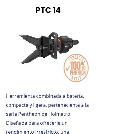
PTC 14
Herramienta combinada a batería,
compacta y ligera, perteneciente a la
serie Pentheon de Holmatro.
Diseñada para ofrecerle un
rendimiento irrestricto, una