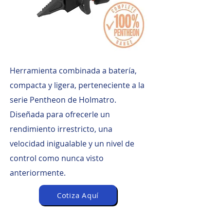
Herramienta combinada a batería,
compacta y ligera, perteneciente a la
serie Pentheon de Holmatro.
Diseñada para ofrecerle un
rendimiento irrestricto, una
velocidad inigualable y un nivel de
control como nunca visto
anteriormente.
Cotiza Aquí