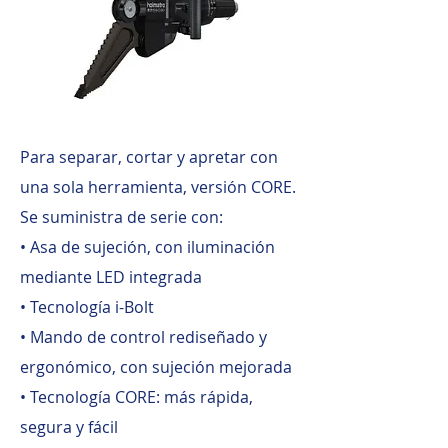
Para separar, cortar y apretar con
una sola herramienta, versión CORE.
Se suministra de serie con:
• Asa de sujeción, con iluminación
mediante LED integrada
• Tecnología i-Bolt
• Mando de control rediseñado y
ergonómico, con sujeción mejorada
• Tecnología CORE: más rápida,
segura y fácil