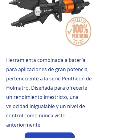
Herramienta combinada a batería
para aplicaciones de gran potencia,
perteneciente a la serie Pentheon de
Holmatro. Diseñada para ofrecerle
un rendimiento irrestricto, una
velocidad inigualable y un nivel de
control como nunca visto
anteriormente.