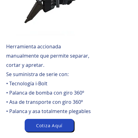
Herramienta accionada
manualmente que permite separar,
cortar y apretar.
Se suministra de serie con:
• Tecnología i-Bolt
• Palanca de bomba con giro 360º
• Asa de transporte con giro 360º
• Palanca y asa totalmente plegables
Cotiza Aquí