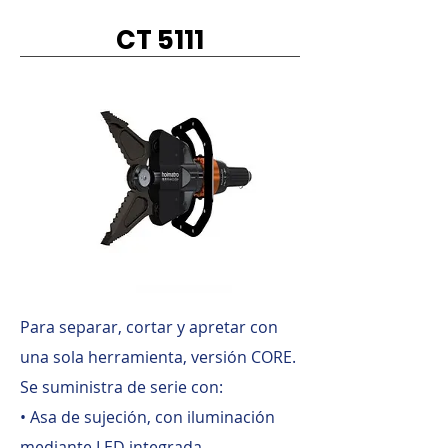
CT 5111
Para separar, cortar y apretar con
una sola herramienta, versión CORE.
Se suministra de serie con:
• Asa de sujeción, con iluminación
mediante LED integrada