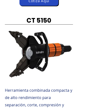
Cotiza Aquí
CT 5150
Herramienta combinada compacta y
de alto rendimiento para
separación, corte, compresión y