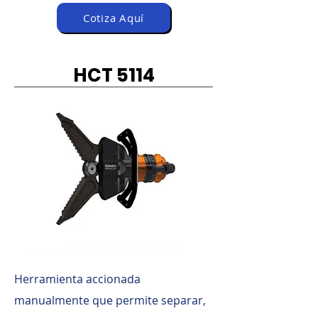
Cotiza Aquí
HCT 5114
Herramienta accionada
manualmente que permite separar,