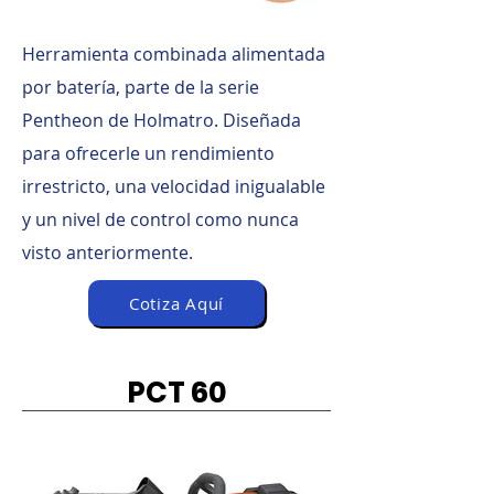
Herramienta combinada alimentada
por batería, parte de la serie
Pentheon de Holmatro. Diseñada
para ofrecerle un rendimiento
irrestricto, una velocidad inigualable
y un nivel de control como nunca
visto anteriormente.
Cotiza Aquí
PCT 60