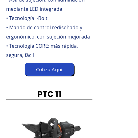
mediante LED integrada
• Tecnología i-Bolt
• Mando de control rediseñado y
ergonómico, con sujeción mejorada
• Tecnología CORE: más rápida,
segura, fácil
Cotiza Aquí
PTC 11