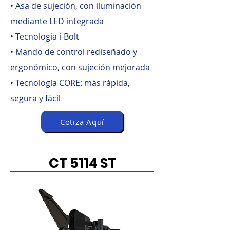
• Asa de sujeción, con iluminación
mediante LED integrada
• Tecnología i-Bolt
• Mando de control rediseñado y
ergonómico, con sujeción mejorada
• Tecnología CORE: más rápida,
segura y fácil
Cotiza Aquí
CT 5114 ST