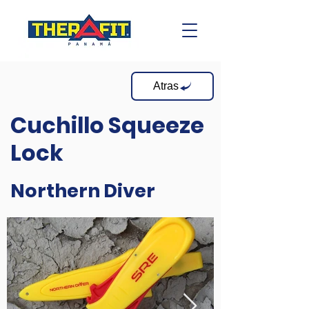
Atras
Cuchillo Squeeze
Lock
Northern Diver