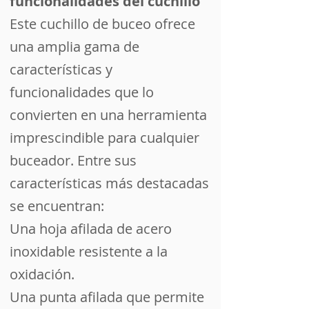
funcionalidades del cuchillo
Este cuchillo de buceo ofrece
una amplia gama de
características y
funcionalidades que lo
convierten en una herramienta
imprescindible para cualquier
buceador. Entre sus
características más destacadas
se encuentran:
Una hoja afilada de acero
inoxidable resistente a la
oxidación.
Una punta afilada que permite