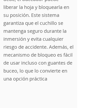
liberar la hoja y bloquearla en
su posición. Este sistema
garantiza que el cuchillo se
mantenga seguro durante la
inmersión y evita cualquier
riesgo de accidente. Además, el
mecanismo de bloqueo es fácil
de usar incluso con guantes de
buceo, lo que lo convierte en
una opción práctica