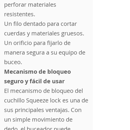
perforar materiales
resistentes.
Un filo dentado para cortar
cuerdas y materiales gruesos.
Un orificio para fijarlo de
manera segura a su equipo de
buceo.
Mecanismo de bloqueo
seguro y fácil de usar
El mecanismo de bloqueo del
cuchillo Squeeze lock es una de
sus principales ventajas. Con
un simple movimiento de
dedo, el buceador puede