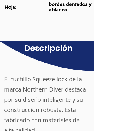
bordes dentados y
Hoja:
afilados
Descripción
El cuchillo Squeeze lock de la
¡Cotiza Aquí!
marca Northern Diver destaca
por su diseño inteligente y su
construcción robusta. Está
fabricado con materiales de
alta calidad