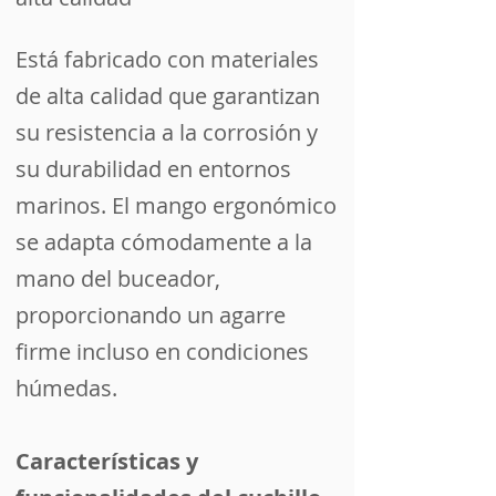
Está fabricado con materiales
de alta calidad que garantizan
su resistencia a la corrosión y
su durabilidad en entornos
marinos. El mango ergonómico
se adapta cómodamente a la
mano del buceador,
proporcionando un agarre
firme incluso en condiciones
húmedas.
Características y