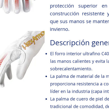
protección superior en
construcción resistente 
que sus manos se manteng
invierno.
Descripción gene
El forro interior ultrafino 
las manos calientes y evita l
sobrecalentamiento.
La palma de material de la 
proporciona resistencia a co
líder en la industria (capa int
La palma de cuero de piel de
tradicional de comodidad, de