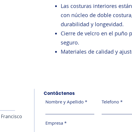
Las costuras interiores está
con núcleo de doble costura
durabilidad y longevidad.
Cierre de velcro en el puño
seguro.
Materiales de calidad y ajust
Contáctenos
Nombre y Apellido
Telefono
n Francisco
Empresa