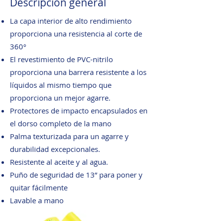
Descripción general
La capa interior de alto rendimiento
proporciona una resistencia al corte de
360°
El revestimiento de PVC-nitrilo
proporciona una barrera resistente a los
líquidos al mismo tiempo que
proporciona un mejor agarre.
Protectores de impacto encapsulados en
el dorso completo de la mano
Palma texturizada para un agarre y
durabilidad excepcionales.
Resistente al aceite y al agua.
Puño de seguridad de 13” para poner y
quitar fácilmente
Lavable a mano