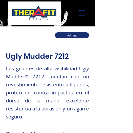
Atras
Ugly Mudder 7212
Los guantes de alta visibilidad Ugly
Mudder® 7212 cuentan con un
revestimiento resistente a líquidos,
protección contra impactos en el
dorso de la mano, excelente
resistencia a la abrasión y un agarre
seguro.