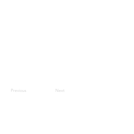
Previous
Next