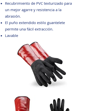
Recubrimiento de PVC texturizado para
un mejor agarre y resistencia a la
abrasión.
El puño extendido estilo guantelete
permite una fácil extracción.
Lavable