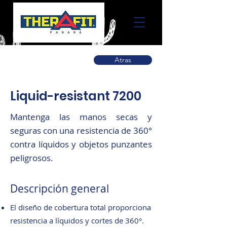
Atras
Liquid-resistant 7200
Mantenga las manos secas y
seguras con una resistencia de 360°
contra líquidos y objetos punzantes
peligrosos.
Descripción general
El diseño de cobertura total proporciona
resistencia a líquidos y cortes de 360°.