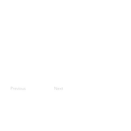
Previous
Next